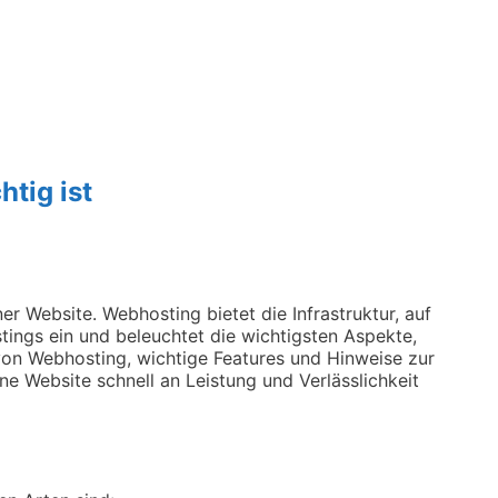
tig ist
er Website. Webhosting bietet die Infrastruktur, auf
tings ein und beleuchtet die wichtigsten Aspekte,
 von Webhosting, wichtige Features und Hinweise zur
ne Website schnell an Leistung und Verlässlichkeit