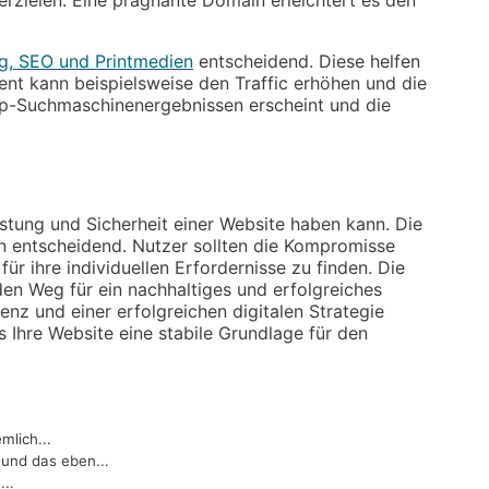
ng, SEO und Printmedien
entscheidend. Diese helfen
ment kann beispielsweise den Traffic erhöhen und die
Top-Suchmaschinenergebnissen erscheint und die
istung und Sicherheit einer Website haben kann. Die
n entscheidend. Nutzer sollten die Kompromisse
 ihre individuellen Erfordernisse zu finden. Die
n Weg für ein nachhaltiges und erfolgreiches
nz und einer erfolgreichen digitalen Strategie
Ihre Website eine stabile Grundlage für den
mlich...
und das eben...
...