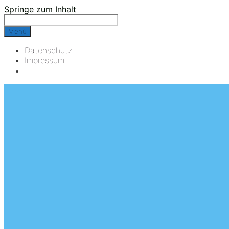
Springe zum Inhalt
Menü
Datenschutz
Impressum