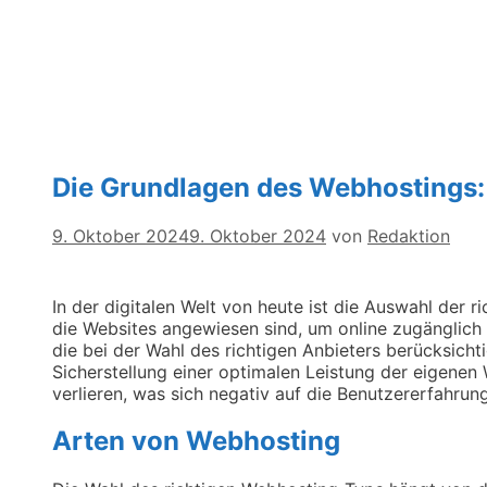
Die Grundlagen des Webhostings: W
9. Oktober 2024
9. Oktober 2024
von
Redaktion
In der digitalen Welt von heute ist die Auswahl der 
die Websites angewiesen sind, um online zugänglich 
die bei der Wahl des richtigen Anbieters berücksich
Sicherstellung einer optimalen Leistung der eigenen 
verlieren, was sich negativ auf die Benutzererfahru
Arten von Webhosting