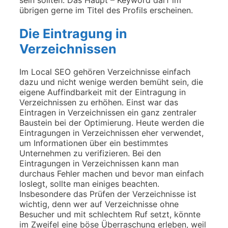
übrigen gerne im Titel des Profils erscheinen.
Die Eintragung in
Verzeichnissen
Im Local SEO gehören Verzeichnisse einfach
dazu und nicht wenige werden bemüht sein, die
eigene Auffindbarkeit mit der Eintragung in
Verzeichnissen zu erhöhen. Einst war das
Eintragen in Verzeichnissen ein ganz zentraler
Baustein bei der Optimierung. Heute werden die
Eintragungen in Verzeichnissen eher verwendet,
um Informationen über ein bestimmtes
Unternehmen zu verifizieren. Bei den
Eintragungen in Verzeichnissen kann man
durchaus Fehler machen und bevor man einfach
loslegt, sollte man einiges beachten.
Insbesondere das Prüfen der Verzeichnisse ist
wichtig, denn wer auf Verzeichnisse ohne
Besucher und mit schlechtem Ruf setzt, könnte
im Zweifel eine böse Überraschung erleben, weil