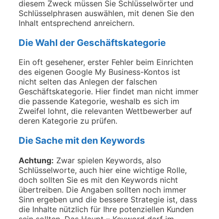
diesem Zweck müssen Sie Schlüsselwörter und
Schlüsselphrasen auswählen, mit denen Sie den
Inhalt entsprechend anreichern.
Die Wahl der Geschäftskategorie
Ein oft gesehener, erster Fehler beim Einrichten
des eigenen Google My Business-Kontos ist
nicht selten das Anlegen der falschen
Geschäftskategorie. Hier findet man nicht immer
die passende Kategorie, weshalb es sich im
Zweifel lohnt, die relevanten Wettbewerber auf
deren Kategorie zu prüfen.
Die Sache mit den Keywords
Achtung:
Zwar spielen Keywords, also
Schlüsselworte, auch hier eine wichtige Rolle,
doch sollten Sie es mit den Keywords nicht
übertreiben. Die Angaben sollten noch immer
Sinn ergeben und die bessere Strategie ist, dass
die Inhalte nützlich für Ihre potenziellen Kunden
sein sollten. Das Haupt – Keyword darf im