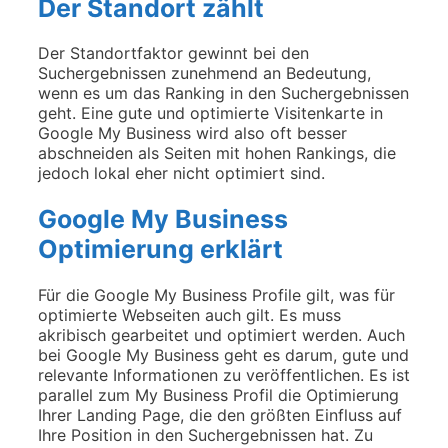
Der Standort zählt
Der Standortfaktor gewinnt bei den
Suchergebnissen zunehmend an Bedeutung,
wenn es um das Ranking in den Suchergebnissen
geht. Eine gute und optimierte Visitenkarte in
Google My Business wird also oft besser
abschneiden als Seiten mit hohen Rankings, die
jedoch lokal eher nicht optimiert sind.
Google My Business
Optimierung erklärt
Für die Google My Business Profile gilt, was für
optimierte Webseiten auch gilt. Es muss
akribisch gearbeitet und optimiert werden. Auch
bei Google My Business geht es darum, gute und
relevante Informationen zu veröffentlichen. Es ist
parallel zum My Business Profil die Optimierung
Ihrer Landing Page, die den größten Einfluss auf
Ihre Position in den Suchergebnissen hat. Zu