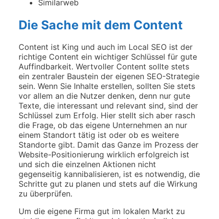
Similarweb
Die Sache mit dem Content
Content ist King und auch im Local SEO ist der
richtige Content ein wichtiger Schlüssel für gute
Auffindbarkeit. Wertvoller Content sollte stets
ein zentraler Baustein der eigenen SEO-Strategie
sein. Wenn Sie Inhalte erstellen, sollten Sie stets
vor allem an die Nutzer denken, denn nur gute
Texte, die interessant und relevant sind, sind der
Schlüssel zum Erfolg. Hier stellt sich aber rasch
die Frage, ob das eigene Unternehmen an nur
einem Standort tätig ist oder ob es weitere
Standorte gibt. Damit das Ganze im Prozess der
Website-Positionierung wirklich erfolgreich ist
und sich die einzelnen Aktionen nicht
gegenseitig kannibalisieren, ist es notwendig, die
Schritte gut zu planen und stets auf die Wirkung
zu überprüfen.
Um die eigene Firma gut im lokalen Markt zu