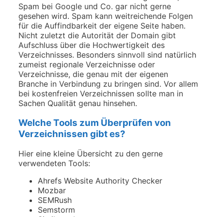
Spam bei Google und Co. gar nicht gerne
gesehen wird. Spam kann weitreichende Folgen
für die Auffindbarkeit der eigene Seite haben.
Nicht zuletzt die Autorität der Domain gibt
Aufschluss über die Hochwertigkeit des
Verzeichnisses. Besonders sinnvoll sind natürlich
zumeist regionale Verzeichnisse oder
Verzeichnisse, die genau mit der eigenen
Branche in Verbindung zu bringen sind. Vor allem
bei kostenfreien Verzeichnissen sollte man in
Sachen Qualität genau hinsehen.
Welche Tools zum Überprüfen von
Verzeichnissen gibt es?
Hier eine kleine Übersicht zu den gerne
verwendeten Tools:
Ahrefs Website Authority Checker
Mozbar
SEMRush
Semstorm