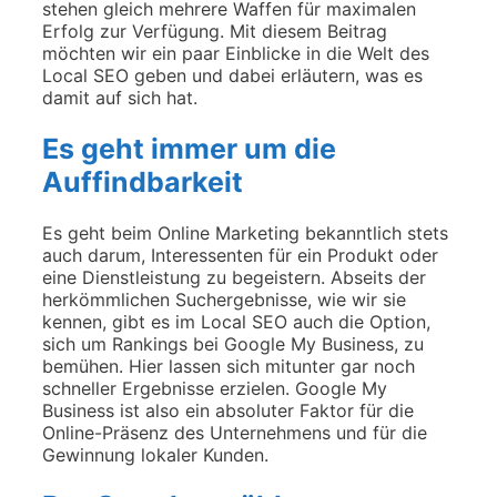
stehen gleich mehrere Waffen für maximalen
Erfolg zur Verfügung. Mit diesem Beitrag
möchten wir ein paar Einblicke in die Welt des
Local SEO geben und dabei erläutern, was es
damit auf sich hat.
Es geht immer um die
Auffindbarkeit
Es geht beim Online Marketing bekanntlich stets
auch darum, Interessenten für ein Produkt oder
eine Dienstleistung zu begeistern. Abseits der
herkömmlichen Suchergebnisse, wie wir sie
kennen, gibt es im Local SEO auch die Option,
sich um Rankings bei Google My Business, zu
bemühen. Hier lassen sich mitunter gar noch
schneller Ergebnisse erzielen. Google My
Business ist also ein absoluter Faktor für die
Online-Präsenz des Unternehmens und für die
Gewinnung lokaler Kunden.