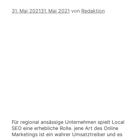
31. Mai 2021
31. Mai 2021
von
Redaktion
Für regional ansässige Unternehmen spielt Local
SEO eine erhebliche Rolle. jene Art des Online
Marketings ist ein wahrer Umsatztreiber und es