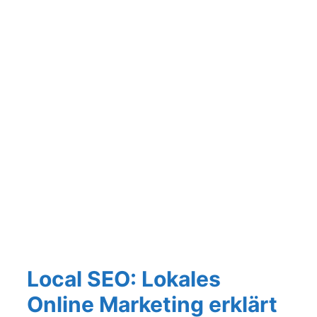
Local SEO: Lokales
Online Marketing erklärt