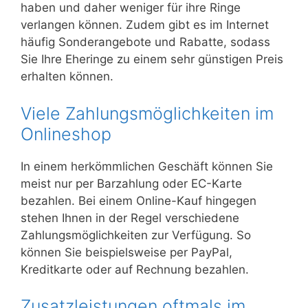
haben und daher weniger für ihre Ringe
verlangen können. Zudem gibt es im Internet
häufig Sonderangebote und Rabatte, sodass
Sie Ihre Eheringe zu einem sehr günstigen Preis
erhalten können.
Viele Zahlungsmöglichkeiten im
Onlineshop
In einem herkömmlichen Geschäft können Sie
meist nur per Barzahlung oder EC-Karte
bezahlen. Bei einem Online-Kauf hingegen
stehen Ihnen in der Regel verschiedene
Zahlungsmöglichkeiten zur Verfügung. So
können Sie beispielsweise per PayPal,
Kreditkarte oder auf Rechnung bezahlen.
Zusatzleistungen oftmals im