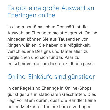
Es gibt eine große Auswahl an
Eheringen online
In einem herkömmlichen Geschäft ist die
Auswahl an Eheringen meist begrenzt. Online
hingegen können Sie aus Tausenden von
Ringen wählen. Sie haben die Möglichkeit,
verschiedene Designs und Materialien zu
vergleichen und sich für das Paar zu
entscheiden, das am besten zu Ihnen passt.
Online-Einkäufe sind günstiger
In der Regel sind Eheringe in Online-Shops
günstiger als in stationären Geschäften. Dies
liegt vor allem daran, dass die Händler keine
hohen Mietkosten für ihre Läden zu tragen