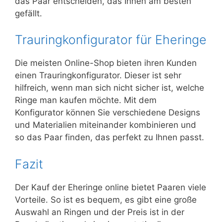
das Paar entscheiden, das Ihnen am besten
gefällt.
Trauringkonfigurator für Eheringe
Die meisten Online-Shop bieten ihren Kunden
einen Trauringkonfigurator. Dieser ist sehr
hilfreich, wenn man sich nicht sicher ist, welche
Ringe man kaufen möchte. Mit dem
Konfigurator können Sie verschiedene Designs
und Materialien miteinander kombinieren und
so das Paar finden, das perfekt zu Ihnen passt.
Fazit
Der Kauf der Eheringe online bietet Paaren viele
Vorteile. So ist es bequem, es gibt eine große
Auswahl an Ringen und der Preis ist in der