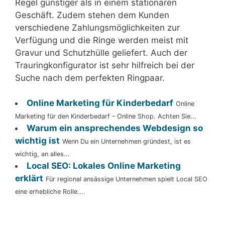
Regel günstiger als in einem stationären
Geschäft. Zudem stehen dem Kunden
verschiedene Zahlungsmöglichkeiten zur
Verfügung und die Ringe werden meist mit
Gravur und Schutzhülle geliefert. Auch der
Trauringkonfigurator ist sehr hilfreich bei der
Suche nach dem perfekten Ringpaar.
Online Marketing für Kinderbedarf
Online
Marketing für den Kinderbedarf – Online Shop. Achten Sie...
Warum ein ansprechendes Webdesign so
wichtig ist
Wenn Du ein Unternehmen gründest, ist es
wichtig, an alles...
Local SEO: Lokales Online Marketing
erklärt
Für regional ansässige Unternehmen spielt Local SEO
eine erhebliche Rolle....