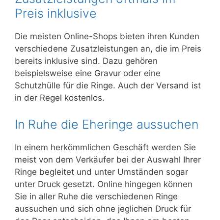
Preis inklusive
Die meisten Online-Shops bieten ihren Kunden
verschiedene Zusatzleistungen an, die im Preis
bereits inklusive sind. Dazu gehören
beispielsweise eine Gravur oder eine
Schutzhülle für die Ringe. Auch der Versand ist
in der Regel kostenlos.
In Ruhe die Eheringe aussuchen
In einem herkömmlichen Geschäft werden Sie
meist von dem Verkäufer bei der Auswahl Ihrer
Ringe begleitet und unter Umständen sogar
unter Druck gesetzt. Online hingegen können
Sie in aller Ruhe die verschiedenen Ringe
aussuchen und sich ohne jeglichen Druck für