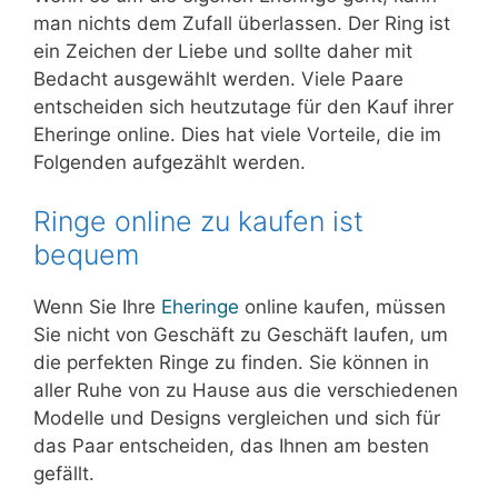
man nichts dem Zufall überlassen. Der Ring ist
ein Zeichen der Liebe und sollte daher mit
Bedacht ausgewählt werden. Viele Paare
entscheiden sich heutzutage für den Kauf ihrer
Eheringe online. Dies hat viele Vorteile, die im
Folgenden aufgezählt werden.
Ringe online zu kaufen ist
bequem
Wenn Sie Ihre
Eheringe
online kaufen, müssen
Sie nicht von Geschäft zu Geschäft laufen, um
die perfekten Ringe zu finden. Sie können in
aller Ruhe von zu Hause aus die verschiedenen
Modelle und Designs vergleichen und sich für
das Paar entscheiden, das Ihnen am besten
gefällt.